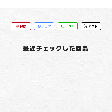
保存
シェア
LINE
ポスト
最近チェックした商品