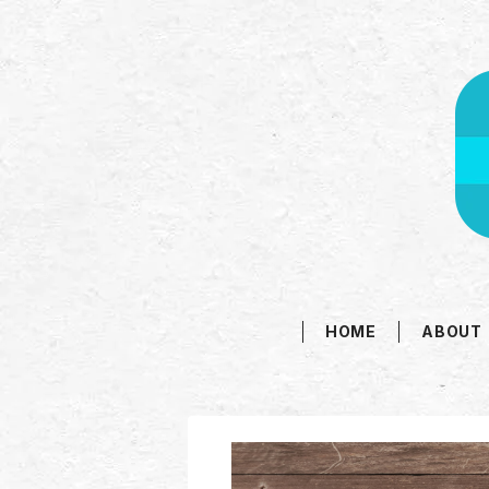
HOME
ABOUT