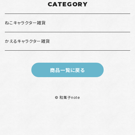
CATEGORY
ねこキャラクター雑貨
かえるキャラクター雑貨
商品一覧に戻る
© 和菓子note