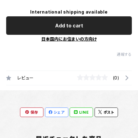
International shipping available
Add to cart
日本国内にお住まいの方向け
通報する
レビュー
(0)
保存
シェア
LINE
ポスト