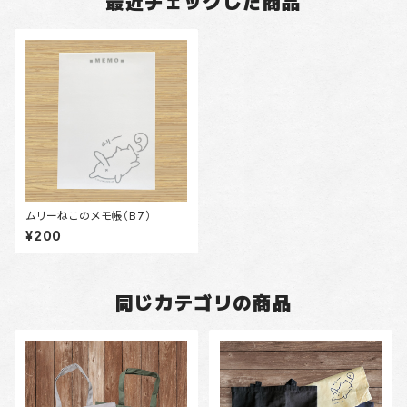
最近チェックした商品
ムリーねこのメモ帳（B7）
¥200
同じカテゴリの商品