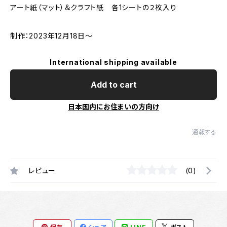
アート紙（マット）＆クラフト紙 各1シートの２枚入り
制作：2023年12月18日～
International shipping available
Add to cart
日本国内にお住まいの方向け
通報する
レビュー
(0)